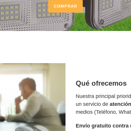
COMPRAR
Qué ofrecemos
Nuestra principal priori
un servicio de
atención
medios (Teléfono, What
Envío gratuito
contra