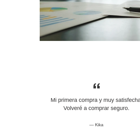
Mi primera compra y muy satisfecha
Volveré a comprar seguro.
Kika