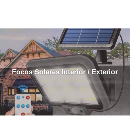
Focos Solares Interior / Exterior