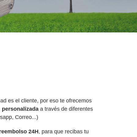
dad es el cliente, por eso te ofrecemos
 personalizada
a través de diferentes
sapp, Correo...)
 reembolso 24H
, para que recibas tu