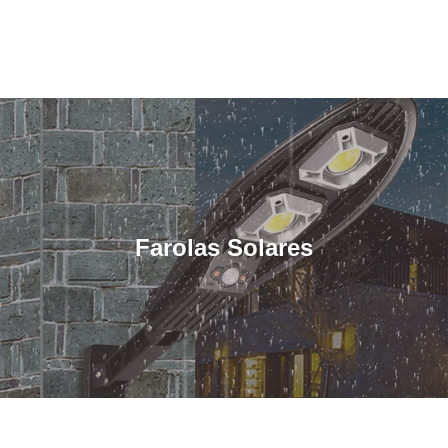
Farolas Solares