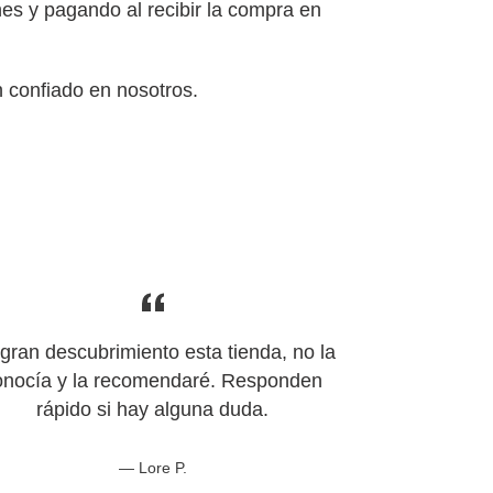
es y pagando al recibir la compra en
n confiado en nosotros.
gran descubrimiento esta tienda, no la
onocía y la recomendaré. Responden
rápido si hay alguna duda.
Lore P.