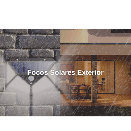
Focos Solares Exterior