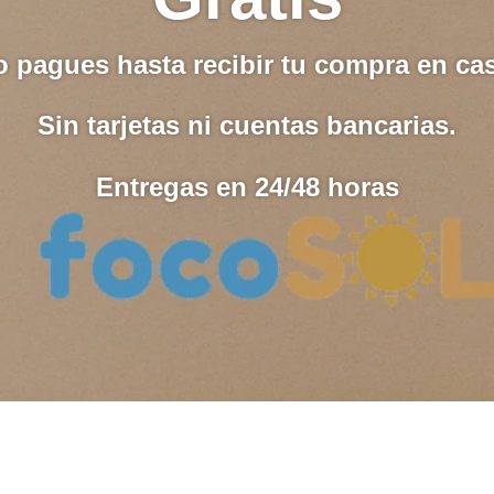
 pagues hasta recibir tu compra en ca
Sin tarjetas ni cuentas bancarias.
Entregas en 24/48 horas