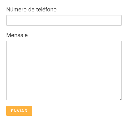
Número de teléfono
Mensaje