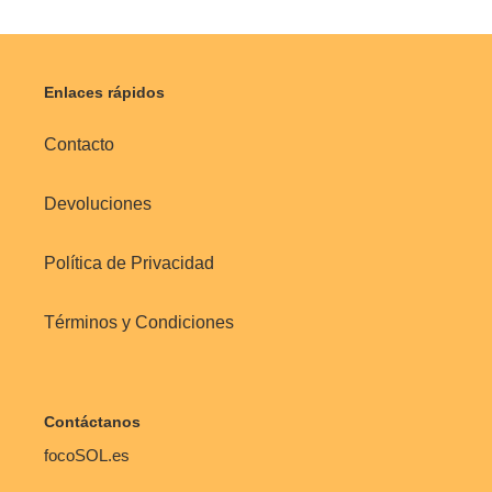
Enlaces rápidos
Contacto
Devoluciones
Política de Privacidad
Términos y Condiciones
Contáctanos
focoSOL.es