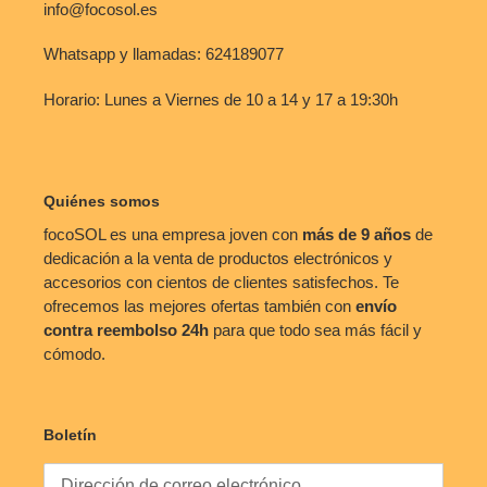
info@focosol.es
Whatsapp y llamadas: 624189077
Horario: Lunes a Viernes de 10 a 14 y 17 a 19:30h
Quiénes somos
focoSOL es una empresa joven con
más de 9 años
de
dedicación a la venta de productos electrónicos y
accesorios con cientos de clientes satisfechos. Te
ofrecemos las mejores ofertas también con
envío
contra reembolso
24h
para que todo sea más fácil y
cómodo.
Boletín