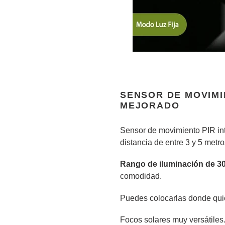
SENSOR DE MOVIMI
MEJORADO
Sensor de movimiento PIR in
distancia de entre 3 y 5 metr
Rango de iluminación de 3
comodidad.
Puedes colocarlas donde qui
Focos solares muy versátiles. 