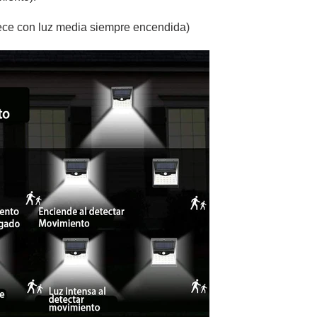
ece con luz media siempre encendida)