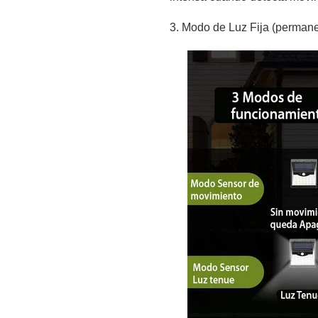
3. Modo de Luz Fija (perman