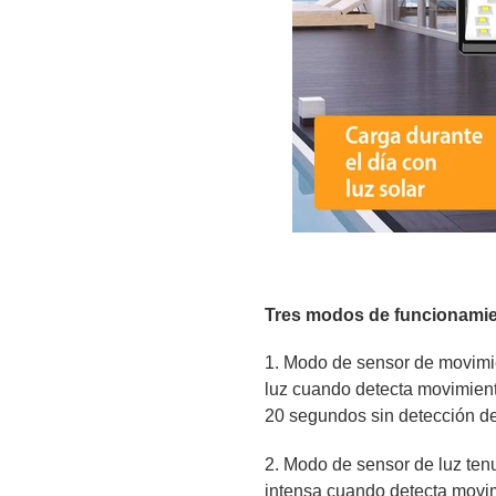
Tres modos de funcionami
1. Modo de sensor de movimi
luz cuando detecta movimien
20 segundos sin detección d
2. Modo de sensor de luz ten
intensa cuando detecta movim