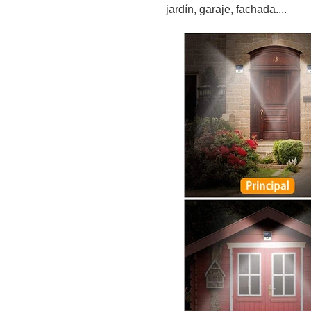
jardín, garaje, fachada....