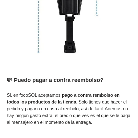
💸 Puedo pagar a contra reembolso?
Si, en focoSOL aceptamos
pago a contra rembolso en
todos los productos de la tienda
. Solo tienes que hacer el
pedido y pagarlo en casa al recibirlo, así de fácil. Además no
hay ningún gasto extra, el precio que ves es el que se le paga
al mensajero en el momento de la entrega.