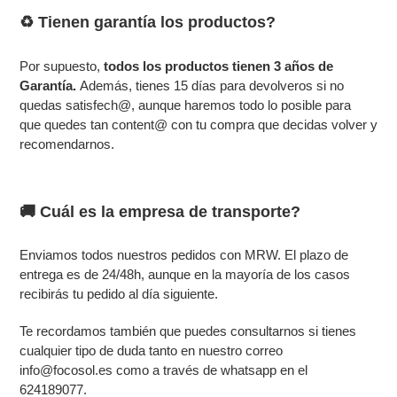
♻️ Tienen garantía los productos?
Por supuesto,
todos los productos tienen 3 años de
Garantía.
Además, tienes 15 días para devolveros
si no
quedas satisfech@, aunque haremos todo lo posible para
que quedes tan content@ con tu compra que decidas volver y
recomendarnos.
🚚 Cuál es la empresa de transporte?
Enviamos todos nuestros pedidos con MRW. El plazo de
entrega es de 24/48h, aunque en la mayoría de los casos
recibirás tu pedido al día siguiente.
Te recordamos también que puedes consultarnos si tienes
cualquier tipo de duda tanto en nuestro correo
info@focosol.es como a través de whatsapp en el
624189077
.