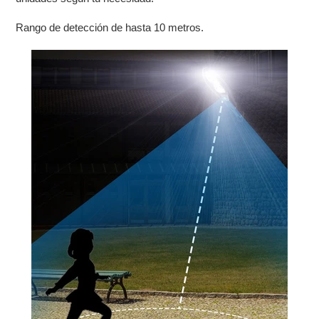
Rango de detección de hasta 10 metros.