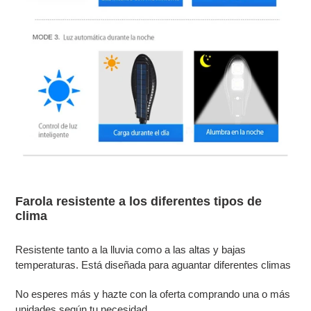
Farola resistente a los diferentes tipos de
clima
Resistente tanto a la lluvia como a las altas y bajas
temperaturas. Está diseñada para aguantar diferentes climas
No esperes más y hazte con la oferta comprando una o más
unidades según tu necesidad.