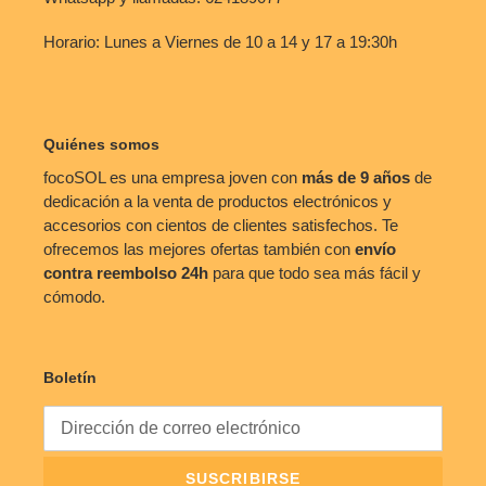
Horario: Lunes a Viernes de 10 a 14 y 17 a 19:30h
Quiénes somos
focoSOL es una empresa joven con
más de 9 años
de
dedicación a la venta de productos electrónicos y
accesorios con cientos de clientes satisfechos. Te
ofrecemos las mejores ofertas también con
envío
contra reembolso
24h
para que todo sea más fácil y
cómodo.
Boletín
SUSCRIBIRSE