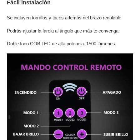
Fácil instalación
Se incluyen tornillos y tacos además del brazo regulable.
Podrás ajustar la farola al ángulo que más te convenga.
Doble foco COB LED de alta potencia. 1500 lúmenes.