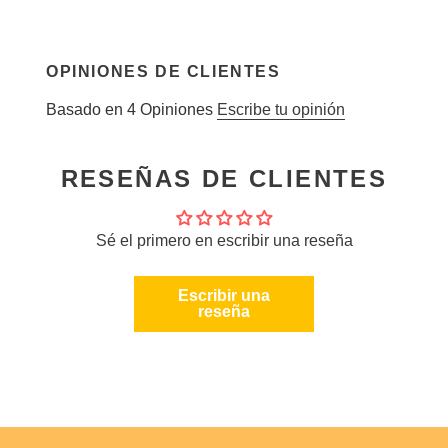
OPINIONES DE CLIENTES
Basado en 4 Opiniones
Escribe tu opinión
RESEÑAS DE CLIENTES
Sé el primero en escribir una reseña
Escribir una
reseña