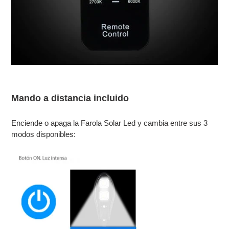
Mando a distancia incluido
Enciende o apaga la Farola Solar Led y cambia entre sus 3
modos disponibles: