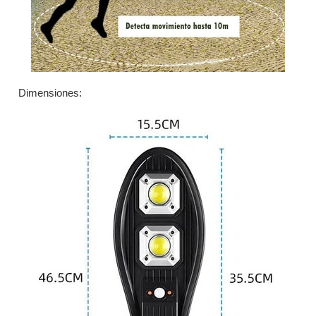
Dimensiones: