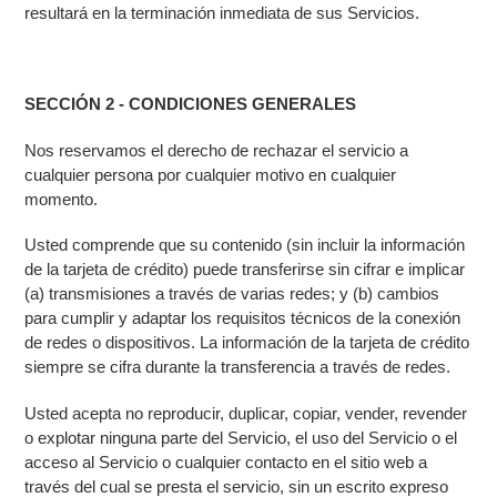
resultará en la terminación inmediata de sus Servicios.
SECCIÓN 2 - CONDICIONES GENERALES
Nos reservamos el derecho de rechazar el servicio a
cualquier persona por cualquier motivo en cualquier
momento.
Usted comprende que su contenido (sin incluir la información
de la tarjeta de crédito) puede transferirse sin cifrar e implicar
(a) transmisiones a través de varias redes; y (b) cambios
para cumplir y adaptar los requisitos técnicos de la conexión
de redes o dispositivos. La información de la tarjeta de crédito
siempre se cifra durante la transferencia a través de redes.
Usted acepta no reproducir, duplicar, copiar, vender, revender
o explotar ninguna parte del Servicio, el uso del Servicio o el
acceso al Servicio o cualquier contacto en el sitio web a
través del cual se presta el servicio, sin un escrito expreso