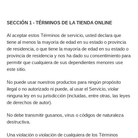
SECCIÓN 1 - TÉRMINOS DE LA TIENDA ONLINE
Al aceptar estos Términos de servicio, usted declara que
tiene al menos la mayoría de edad en su estado o provincia
de residencia, o que tiene la mayoría de edad en su estado o
provincia de residencia y nos ha dado su consentimiento para
permitir que cualquiera de sus dependientes menores use
este sitio.
No puede usar nuestros productos para ningún propósito
ilegal o no autorizado ni puede, al usar el Servicio, violar
ninguna ley en su jurisdicción (incluidas, entre otras, las leyes
de derechos de autor).
No debe transmitir gusanos, virus o códigos de naturaleza
destructiva.
Una violación o violación de cualquiera de los Términos