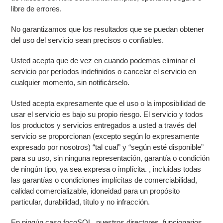
libre de errores.
No garantizamos que los resultados que se puedan obtener
del uso del servicio sean precisos o confiables.
Usted acepta que de vez en cuando podemos eliminar el
servicio por períodos indefinidos o cancelar el servicio en
cualquier momento, sin notificárselo.
Usted acepta expresamente que el uso o la imposibilidad de
usar el servicio es bajo su propio riesgo. El servicio y todos
los productos y servicios entregados a usted a través del
servicio se proporcionan (excepto según lo expresamente
expresado por nosotros) “tal cual” y “según esté disponible”
para su uso, sin ninguna representación, garantía o condición
de ningún tipo, ya sea expresa o implícita. , incluidas todas
las garantías o condiciones implícitas de comerciabilidad,
calidad comercializable, idoneidad para un propósito
particular, durabilidad, título y no infracción.
En ningún caso focoSOL, nuestros directores, funcionarios,