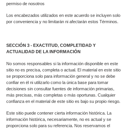
permiso de nosotros
Los encabezados utilizados en este acuerdo se incluyen solo
por conveniencia y no limitarán ni afectarán estos Términos.
SECCIÓN 3 - EXACTITUD, COMPLETIDAD Y
ACTUALIDAD DE LA INFORMACIÓN
No somos responsables si la información disponible en este
sitio no es precisa, completa o actual. El material en este sitio
se proporciona solo para información general y no se debe
confiar en él ni utilizarlo como la única base para tomar
decisiones sin consultar fuentes de información primarias,
más precisas, más completas o más oportunas. Cualquier
confianza en el material de este sitio es bajo su propio riesgo.
Este sitio puede contener cierta información histórica. La
información histórica, necesariamente, no es actual y se
proporciona solo para su referencia. Nos reservamos el