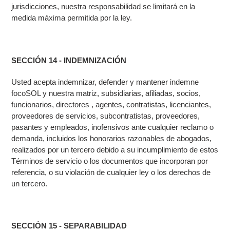
jurisdicciones, nuestra responsabilidad se limitará en la
medida máxima permitida por la ley.
SECCIÓN 14 - INDEMNIZACIÓN
Usted acepta indemnizar, defender y mantener indemne
focoSOL y nuestra matriz, subsidiarias, afiliadas, socios,
funcionarios, directores , agentes, contratistas, licenciantes,
proveedores de servicios, subcontratistas, proveedores,
pasantes y empleados, inofensivos ante cualquier reclamo o
demanda, incluidos los honorarios razonables de abogados,
realizados por un tercero debido a su incumplimiento de estos
Términos de servicio o los documentos que incorporan por
referencia, o su violación de cualquier ley o los derechos de
un tercero.
SECCIÓN 15 - SEPARABILIDAD