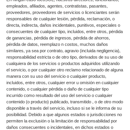
empleados, afiliados, agentes, contratistas, pasantes,
proveedores, proveedores de servicios o licenciantes serán
responsables de cualquier lesión, pérdida, reclamación, o
directa, indirecta, daños incidentales, punitivos, especiales o
consecuentes de cualquier tipo, incluidos, entre otros, pérdida
de ganancias, pérdida de ingresos, pérdida de ahorros,
pérdida de datos, reemplazo n costos, muchos daños
similares, ya sea por contrato, agravio (incluida negligencia),
responsabilidad estricta o de otro tipo, derivados de su uso de
cualquiera de los servicios o productos adquiridos utilizando
el servicio, o por cualquier otro reclamo relacionado de alguna
manera con su uso del servicio o cualquier producto,
incluidos, entre otros, cualquier error u omisión en cualquier
contenido, o cualquier pérdida o daño de cualquier tipo
incurrido como resultado del uso del servicio o cualquier
contenido (o producto) publicado, transmitido , o de otro modo
disponible a través del servicio, incluso si se le informa de su
posibilidad. Debido a que algunos estados o jurisdicciones no
permiten la exclusión o la limitación de responsabilidad por
daños consecuentes o incidentales, en dichos estados o