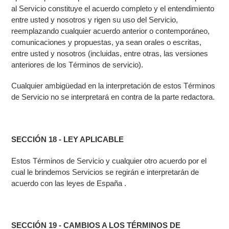
al Servicio constituye el acuerdo completo y el entendimiento
entre usted y nosotros y rigen su uso del Servicio,
reemplazando cualquier acuerdo anterior o contemporáneo,
comunicaciones y propuestas, ya sean orales o escritas,
entre usted y nosotros (incluidas, entre otras, las versiones
anteriores de los Términos de servicio).
Cualquier ambigüedad en la interpretación de estos Términos
de Servicio no se interpretará en contra de la parte redactora.
SECCIÓN 18 - LEY APLICABLE
Estos Términos de Servicio y cualquier otro acuerdo por el
cual le brindemos Servicios se regirán e interpretarán de
acuerdo con las leyes de España .
SECCIÓN 19 - CAMBIOS A LOS TÉRMINOS DE