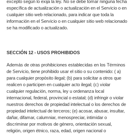
excepto según lo exija la ley. No se debe tomar ninguna fecha
específica de actualización o actualización en el Servicio o en
cualquier sitio web relacionado, para indicar que toda la
información en el Servicio o en cualquier sitio web relacionado
se ha modificado o actualizado.
SECCIÓN 12 - USOS PROHIBIDOS
Además de otras prohibiciones establecidas en los Términos
de Servicio, tiene prohibido usar el sitio o su contenido: ( a)
para cualquier propósito ilegal; (b) para solicitar a otros que
realicen o participen en cualquier acto ilegal; (c) violar
cualquier regulación, norma, ley u ordenanza local
internacional, federal, provincial o estatal; (d) infringir o violar
nuestros derechos de propiedad intelectual o los derechos de
propiedad intelectual de terceros; (e) acosar, abusar, insultar,
dañar, difamar, calumniar, menospreciar, intimidar o
discriminar por motivos de género, orientación sexual,
religión, origen étnico, raza, edad, origen nacional o