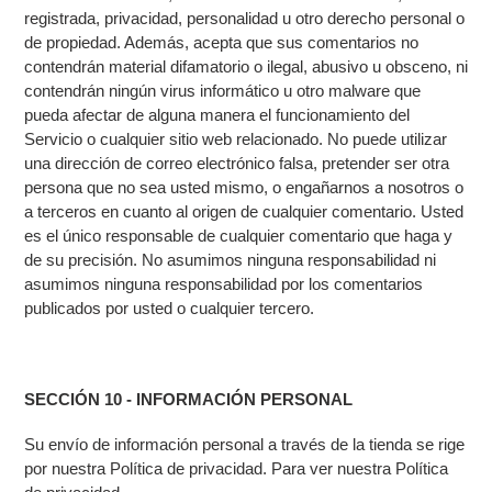
registrada, privacidad, personalidad u otro derecho personal o
de propiedad. Además, acepta que sus comentarios no
contendrán material difamatorio o ilegal, abusivo u obsceno, ni
contendrán ningún virus informático u otro malware que
pueda afectar de alguna manera el funcionamiento del
Servicio o cualquier sitio web relacionado. No puede utilizar
una dirección de correo electrónico falsa, pretender ser otra
persona que no sea usted mismo, o engañarnos a nosotros o
a terceros en cuanto al origen de cualquier comentario. Usted
es el único responsable de cualquier comentario que haga y
de su precisión. No asumimos ninguna responsabilidad ni
asumimos ninguna responsabilidad por los comentarios
publicados por usted o cualquier tercero.
SECCIÓN 10 - INFORMACIÓN PERSONAL
Su envío de información personal a través de la tienda se rige
por nuestra Política de privacidad. Para ver nuestra Política