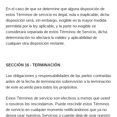
En el caso de que se determine que alguna disposición de
estos Términos de servicio es ilegal, nula o inaplicable, dicha
disposición será, sin embargo, exigible en la mayor medida
permitida por la ley aplicable, y la parte no exigible se
considerará separada de estos Términos de Servicio, dicha
determinación no afectará la validez y aplicabilidad de
cualquier otra disposición restante.
SECCIÓN 16 - TERMINACIÓN
Las obligaciones y responsabilidades de las partes contraídas
antes de la fecha de terminación sobrevivirán a la terminación
de este acuerdo para todos los propósitos.
Estos Términos de servicio son efectivos a menos que usted
o nosotros los rescindamos. Puede rescindir estos Términos
de servicio en cualquier momento notificándonos que ya no
desea usar nuestros Servicios o cuando deja de usar nuestro