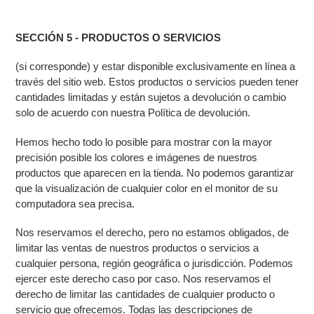
SECCIÓN 5 - PRODUCTOS O SERVICIOS
(si corresponde) y estar disponible exclusivamente en línea a
través del sitio web. Estos productos o servicios pueden tener
cantidades limitadas y están sujetos a devolución o cambio
solo de acuerdo con nuestra Política de devolución.
Hemos hecho todo lo posible para mostrar con la mayor
precisión posible los colores e imágenes de nuestros
productos que aparecen en la tienda. No podemos garantizar
que la visualización de cualquier color en el monitor de su
computadora sea precisa.
Nos reservamos el derecho, pero no estamos obligados, de
limitar las ventas de nuestros productos o servicios a
cualquier persona, región geográfica o jurisdicción. Podemos
ejercer este derecho caso por caso. Nos reservamos el
derecho de limitar las cantidades de cualquier producto o
servicio que ofrecemos. Todas las descripciones de