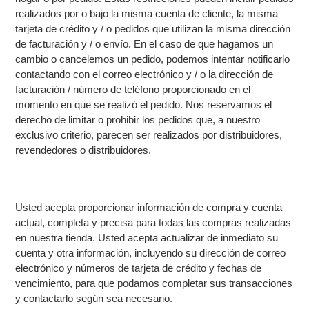
realizados por o bajo la misma cuenta de cliente, la misma
tarjeta de crédito y / o pedidos que utilizan la misma dirección
de facturación y / o envío. En el caso de que hagamos un
cambio o cancelemos un pedido, podemos intentar notificarlo
contactando con el correo electrónico y / o la dirección de
facturación / número de teléfono proporcionado en el
momento en que se realizó el pedido. Nos reservamos el
derecho de limitar o prohibir los pedidos que, a nuestro
exclusivo criterio, parecen ser realizados por distribuidores,
revendedores o distribuidores.
Usted acepta proporcionar información de compra y cuenta
actual, completa y precisa para todas las compras realizadas
en nuestra tienda. Usted acepta actualizar de inmediato su
cuenta y otra información, incluyendo su dirección de correo
electrónico y números de tarjeta de crédito y fechas de
vencimiento, para que podamos completar sus transacciones
y contactarlo según sea necesario.