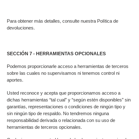
Para obtener más detalles, consulte nuestra Política de
devoluciones.
SECCIÓN 7 - HERRAMIENTAS OPCIONALES
Podemos proporcionarle acceso a herramientas de terceros
sobre las cuales no supervisamos ni tenemos control ni
aportes.
Usted reconoce y acepta que proporcionamos acceso a
dichas herramientas “tal cual” y “según estén disponibles” sin
garantías, representaciones o condiciones de ningún tipo y
sin ningún tipo de respaldo. No tendremos ninguna
responsabilidad derivada o relacionada con su uso de
herramientas de terceros opcionales.