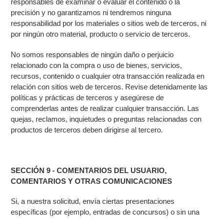
responsables de examinar o evaluar el contenido o la
precisión y no garantizamos ni tendremos ninguna
responsabilidad por los materiales o sitios web de terceros, ni
por ningún otro material, producto o servicio de terceros.
No somos responsables de ningún daño o perjuicio
relacionado con la compra o uso de bienes, servicios,
recursos, contenido o cualquier otra transacción realizada en
relación con sitios web de terceros. Revise detenidamente las
políticas y prácticas de terceros y asegúrese de
comprenderlas antes de realizar cualquier transacción. Las
quejas, reclamos, inquietudes o preguntas relacionadas con
productos de terceros deben dirigirse al tercero.
SECCIÓN 9 - COMENTARIOS DEL USUARIO,
COMENTARIOS Y OTRAS COMUNICACIONES
Si, a nuestra solicitud, envía ciertas presentaciones
específicas (por ejemplo, entradas de concursos) o sin una