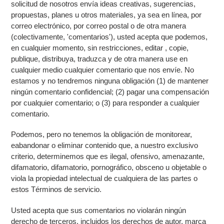
solicitud de nosotros envía ideas creativas, sugerencias,
propuestas, planes u otros materiales, ya sea en línea, por
correo electrónico, por correo postal o de otra manera
(colectivamente, 'comentarios'), usted acepta que podemos,
en cualquier momento, sin restricciones, editar , copie,
publique, distribuya, traduzca y de otra manera use en
cualquier medio cualquier comentario que nos envíe. No
estamos y no tendremos ninguna obligación (1) de mantener
ningún comentario confidencial; (2) pagar una compensación
por cualquier comentario; o (3) para responder a cualquier
comentario.
Podemos, pero no tenemos la obligación de monitorear,
eabandonar o eliminar contenido que, a nuestro exclusivo
criterio, determinemos que es ilegal, ofensivo, amenazante,
difamatorio, difamatorio, pornográfico, obsceno u objetable o
viola la propiedad intelectual de cualquiera de las partes o
estos Términos de servicio.
Usted acepta que sus comentarios no violarán ningún
derecho de terceros, incluidos los derechos de autor, marca