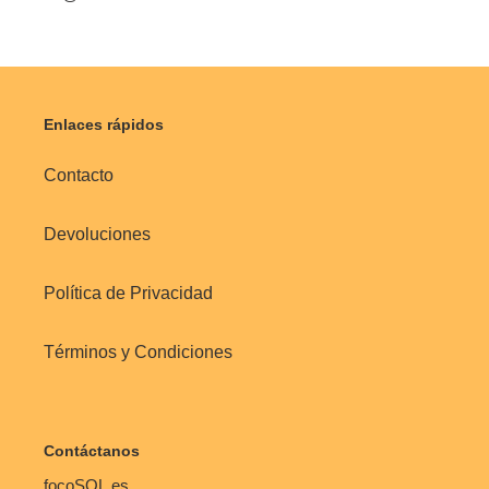
Enlaces rápidos
Contacto
Devoluciones
Política de Privacidad
Términos y Condiciones
Contáctanos
focoSOL.es