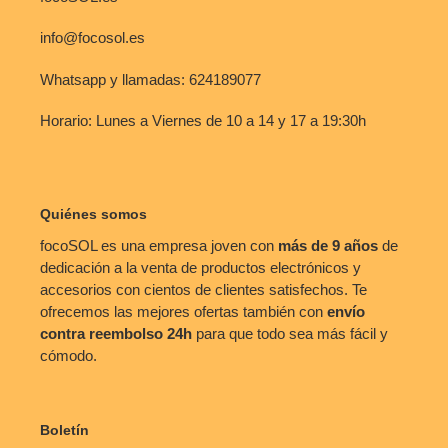
info@focosol.es
Whatsapp y llamadas: 624189077
Horario: Lunes a Viernes de 10 a 14 y 17 a 19:30h
Quiénes somos
focoSOL es una empresa joven con
más de 9 años
de
dedicación a la venta de productos electrónicos y
accesorios con cientos de clientes satisfechos. Te
ofrecemos las mejores ofertas también con
envío
contra reembolso
24h
para que todo sea más fácil y
cómodo.
Boletín