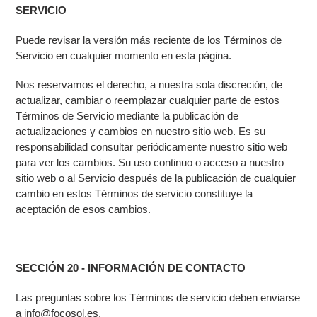
SERVICIO
Puede revisar la versión más reciente de los Términos de
Servicio en cualquier momento en esta página.
Nos reservamos el derecho, a nuestra sola discreción, de
actualizar, cambiar o reemplazar cualquier parte de estos
Términos de Servicio mediante la publicación de
actualizaciones y cambios en nuestro sitio web. Es su
responsabilidad consultar periódicamente nuestro sitio web
para ver los cambios. Su uso continuo o acceso a nuestro
sitio web o al Servicio después de la publicación de cualquier
cambio en estos Términos de servicio constituye la
aceptación de esos cambios.
SECCIÓN 20 - INFORMACIÓN DE CONTACTO
Las preguntas sobre los Términos de servicio deben enviarse
a info@focosol.es.