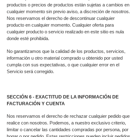
productos o precios de productos están sujetas a cambios en
cualquier momento sin previo aviso, a discreción de nosotros.
Nos reservamos el derecho de descontinuar cualquier
producto en cualquier momento. Cualquier oferta para
cualquier producto o servicio realizado en este sitio es nula
donde esté prohibida.
No garantizamos que la calidad de los productos, servicios,
información u otro material comprado u obtenido por usted
cumpla con sus expectativas, o que cualquier error en el
Servicio será corregido.
SECCIÓN 6 - EXACTITUD DE LA INFORMACIÓN DE
FACTURACIÓN Y CUENTA
Nos reservamos el derecho de rechazar cualquier pedido que
realice con nosotros. Podemos, a nuestro exclusivo criterio,
limitar o cancelar las cantidades compradas por persona, por
hogar o por pedido. Estas restricciones pueden incluir pedidos