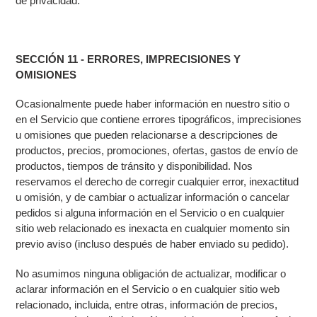
de privacidad.
SECCIÓN 11 - ERRORES, IMPRECISIONES Y
OMISIONES
Ocasionalmente puede haber información en nuestro sitio o
en el Servicio que contiene errores tipográficos, imprecisiones
u omisiones que pueden relacionarse a descripciones de
productos, precios, promociones, ofertas, gastos de envío de
productos, tiempos de tránsito y disponibilidad. Nos
reservamos el derecho de corregir cualquier error, inexactitud
u omisión, y de cambiar o actualizar información o cancelar
pedidos si alguna información en el Servicio o en cualquier
sitio web relacionado es inexacta en cualquier momento sin
previo aviso (incluso después de haber enviado su pedido).
No asumimos ninguna obligación de actualizar, modificar o
aclarar información en el Servicio o en cualquier sitio web
relacionado, incluida, entre otras, información de precios,