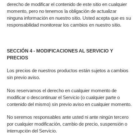
derecho de modificar el contenido de este sitio en cualquier
momento, pero no tenemos la obligación de actualizar
ninguna información en nuestro sitio. Usted acepta que es su
responsabilidad monitorear los cambios en nuestro sitio.
SECCIÓN 4 - MODIFICACIONES AL SERVICIO Y
PRECIOS
Los precios de nuestros productos están sujetos a cambios
sin previo aviso.
Nos reservamos el derecho en cualquier momento de
modificar o descontinuar el Servicio (o cualquier parte o
contenido del mismo) sin previo aviso en cualquier momento.
No seremos responsables ante usted ni ante ningún tercero
por cualquier modificación, cambio de precio, suspensión o
interrupción del Servicio.