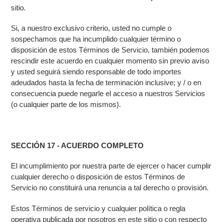
sitio.
Si, a nuestro exclusivo criterio, usted no cumple o
sospechamos que ha incumplido cualquier término o
disposición de estos Términos de Servicio, también podemos
rescindir este acuerdo en cualquier momento sin previo aviso
y usted seguirá siendo responsable de todo importes
adeudados hasta la fecha de terminación inclusive; y / o en
consecuencia puede negarle el acceso a nuestros Servicios
(o cualquier parte de los mismos).
SECCIÓN 17 - ACUERDO COMPLETO
El incumplimiento por nuestra parte de ejercer o hacer cumplir
cualquier derecho o disposición de estos Términos de
Servicio no constituirá una renuncia a tal derecho o provisión.
Estos Términos de servicio y cualquier política o regla
operativa publicada por nosotros en este sitio o con respecto