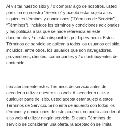
Al visitar nuestro sitio y / o comprar algo de nosotros, usted
participa en nuestro “Servicio” y acepta estar sujeto a los
siguientes términos y condiciones (“Términos de Servicio”,
“Términos”), incluidos los términos y condiciones adicionales
y las políticas a las que se hace referencia en este
documento y / o están disponibles por hipervínculo. Estos
Términos de servicio se aplican a todos los usuarios del sitio,
incluidos, entre otros, los usuarios que son navegadores,
proveedores, clientes, comerciantes y / o contribuyentes de
contenido.
Lea atentamente estos Términos de servicio antes de
acceder o utilizar nuestro sitio web. Al acceder o utilizar
cualquier parte del sitio, usted acepta estar sujeto a estos
Términos de Servicio. Si no está de acuerdo con todos los
términos y condiciones de este acuerdo, no podrá acceder al
sitio web ni utilizar ningún servicio. Si estos Términos de
servicio se consideran una oferta, la aceptación se limita