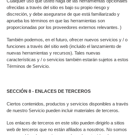
Cualquier uso que usted haga de las herramientas opcionales
ofrecidas a través del sitio es bajo su propio riesgo y
discreción, y debe asegurarse de que está familiarizado y
aprueba los términos en que las herramientas son
proporcionadas por los proveedores externos relevantes. )
También podemos, en el futuro, ofrecer nuevos servicios y / o
funciones a través del sitio web (incluido el lanzamiento de
nuevas herramientas y recursos). Tales nuevas
características y / o servicios también estarán sujetos a estos
Términos de Servicio.
SECCIÓN 8 - ENLACES DE TERCEROS
Ciertos contenidos, productos y servicios disponibles a través
de nuestro Servicio pueden incluir materiales de terceros.
Los enlaces de terceros en este sitio pueden dirigirlo a sitios
web de terceros que no están afiliados a nosotros. No somos