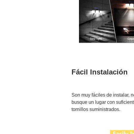
Fácil Instalación
Son muy fáciles de instalar, 
busque un lugar con suficiente
tornillos suministrados.