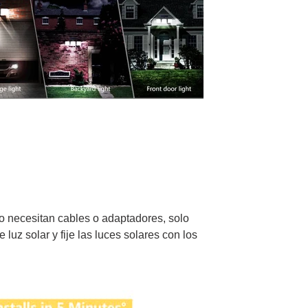
no necesitan cables o adaptadores, solo
 luz solar y fije las luces solares con los