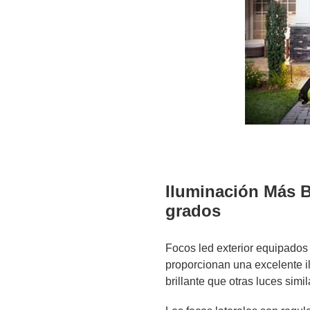
Iluminación Más B
grados
Focos led exterior equipado
proporcionan una excelente 
brillante que otras luces simil