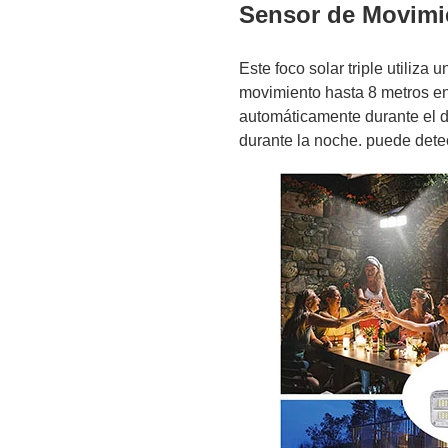
Sensor de Movimi
Este foco solar triple utiliza
movimiento hasta 8 metros e
automáticamente durante el 
durante la noche. puede detec