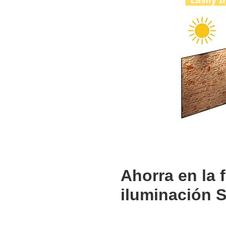
Ahorra en la 
iluminación S