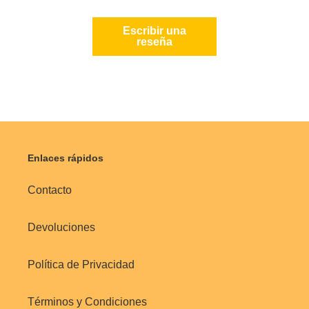
Escribir una
reseña
Enlaces rápidos
Contacto
Devoluciones
Política de Privacidad
Términos y Condiciones