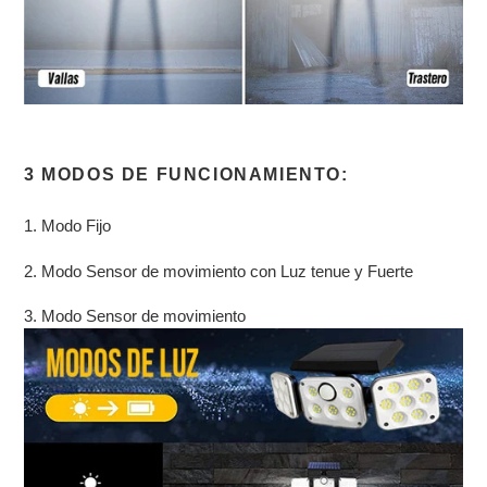
3 MODOS DE FUNCIONAMIENTO:
1. Modo Fijo
2. Modo Sensor de movimiento con Luz tenue y Fuerte
3. Modo Sensor de movimiento