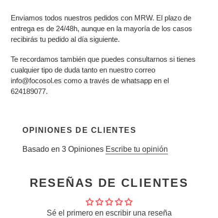
Enviamos todos nuestros pedidos con MRW. El plazo de
entrega es de 24/48h, aunque en la mayoría de los casos
recibirás tu pedido al día siguiente.
Te recordamos también que puedes consultarnos si tienes
cualquier tipo de duda tanto en nuestro correo
info@focosol.es como a través de whatsapp en el
624189077
.
OPINIONES DE CLIENTES
Basado en 3 Opiniones
Escribe tu opinión
RESEÑAS DE CLIENTES
Sé el primero en escribir una reseña