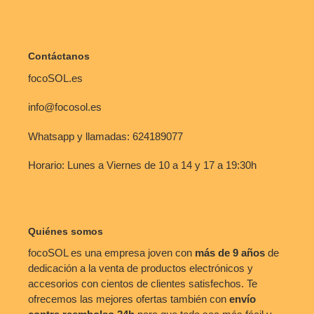
Contáctanos
focoSOL.es
info@focosol.es
Whatsapp y llamadas: 624189077
Horario: Lunes a Viernes de 10 a 14 y 17 a 19:30h
Quiénes somos
focoSOL es una empresa joven con
más de 9 años
de
dedicación a la venta de productos electrónicos y
accesorios con cientos de clientes satisfechos. Te
ofrecemos las mejores ofertas también con
envío