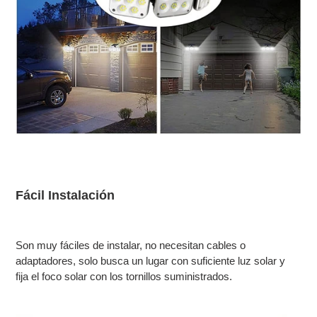
Fácil Instalación
Son muy fáciles de instalar, no necesitan cables o
adaptadores, solo busca un lugar con suficiente luz solar y
fija el foco solar con los tornillos suministrados.