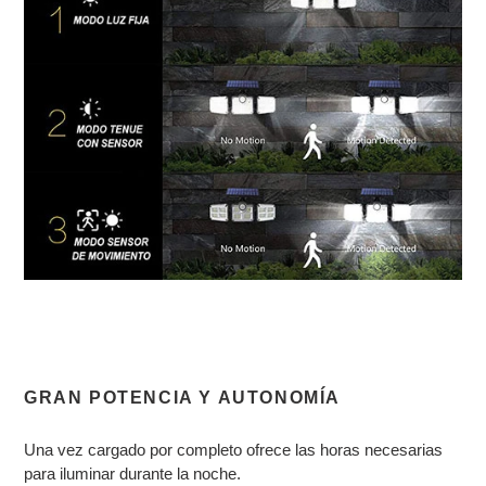
GRAN POTENCIA Y AUTONOMÍA
Una vez cargado por completo ofrece las horas necesarias
para iluminar durante la noche.