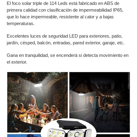
El foco solar triple de 114 Leds está fabricado en ABS de
primera calidad con clasificación de impermeabilidad IP65,
que lo hace impermeable, resistente al calor y a bajas
temperaturas.
Excelentes luces de seguridad LED para exteriores, patio,
jardín, césped, balcón, entradas, pared exterior, garaje, etc.
Gana en tranquilidad, se encenderá si detecta movimiento en
el exterior.