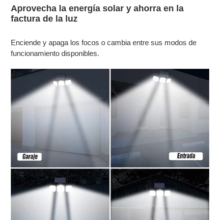
Aprovecha la energía solar y ahorra en la
factura de la luz
Enciende y apaga los focos o cambia entre sus modos de
funcionamiento disponibles.