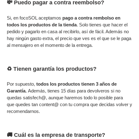
💸 Puedo pagar a contra reembolso?
Si, en focoSOL aceptamos
pago a contra rembolso en
todos los productos de la tienda
. Solo tienes que hacer el
pedido y pagarlo en casa al recibirlo, así de fácil. Además no
hay ningún gasto extra, el precio que ves es el que se le paga
al mensajero en el momento de la entrega.
♻️ Tienen garantía los productos?
Por supuesto,
todos los productos tienen 3 años de
Garantía.
Además, tienes 15 días para devolveros
si no
quedas satisfech@, aunque haremos todo lo posible para
que quedes tan content@ con tu compra que decidas volver y
recomendarnos.
🚚 Cuál es la empresa de transporte?