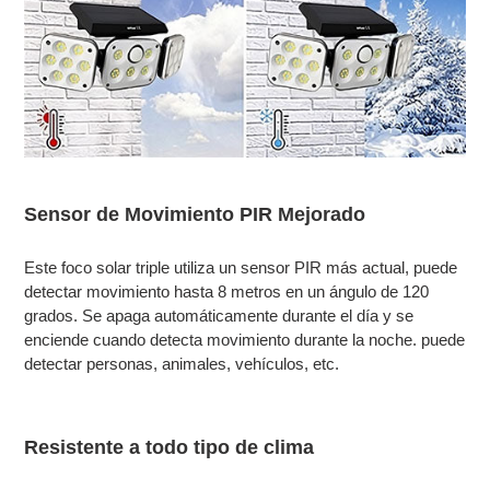
Sensor de Movimiento PIR Mejorado
Este foco solar triple utiliza un sensor PIR más actual, puede
detectar movimiento hasta 8 metros en un ángulo de 120
grados. Se apaga automáticamente durante el día y se
enciende cuando detecta movimiento durante la noche. puede
detectar personas, animales, vehículos, etc.
Resistente a todo tipo de clima