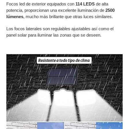
Focos led de exterior equipados con
114 LEDS
de alta
potencia, proporcionan una excelente iluminación de
2500
lúmenes
, mucho más brillante que otras luces similares.
Los focos laterales son regulables ajustables así como el
panel solar para iluminar las zonas que se deseen.