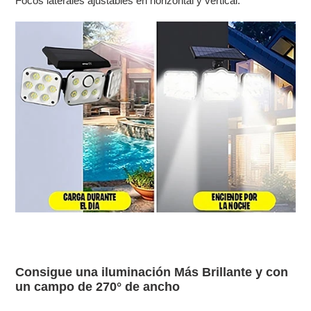
Focos laterales ajustables en horizontal y vertical.
Consigue una iluminación Más Brillante y con
un campo de 270° de ancho