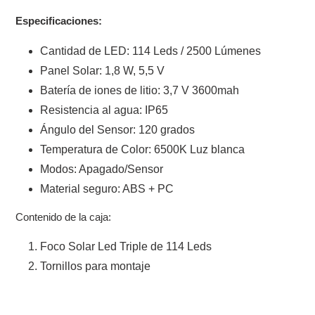
Especificaciones:
Cantidad de LED: 114 Leds / 2500 Lúmenes
Panel Solar: 1,8 W, 5,5 V
Batería de iones de litio: 3,7 V 3600mah
Resistencia al agua: IP65
Ángulo del Sensor: 120 grados
Temperatura de Color: 6500K Luz blanca
Modos: Apagado/Sensor
Material seguro: ABS + PC
Contenido de la caja:
Foco Solar Led Triple de 114 Leds
Tornillos para montaje