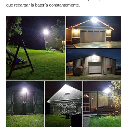
que recargar la batería constantemente.