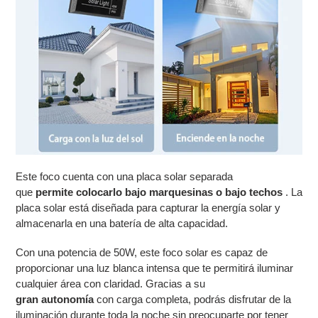
Este foco cuenta con una placa solar separada
que
permite colocarlo bajo marquesinas o bajo techos
. La
placa solar está diseñada para capturar la energía solar y
almacenarla en una batería de alta capacidad.
Con una potencia de 50W, este foco solar es capaz de
proporcionar una luz blanca intensa que te permitirá iluminar
cualquier área con claridad. Gracias a su
gran autonomía
con carga completa, podrás disfrutar de la
iluminación durante toda la noche sin preocuparte por tener