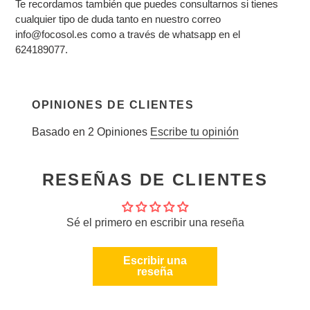
Te recordamos también que puedes consultarnos si tienes
cualquier tipo de duda tanto en nuestro correo
info@focosol.es como a través de whatsapp en el
624189077
.
OPINIONES DE CLIENTES
Basado en 2 Opiniones
Escribe tu opinión
RESEÑAS DE CLIENTES
Sé el primero en escribir una reseña
Escribir una
reseña