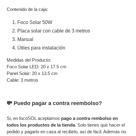
Contenido de la caja:
Foco Solar 50W
Placa solar con cable de 3 metros
Manual
Útiles para instalación
Medidas del Producto:
Foco Solar LED: 20 x 17.5 cm
Panel Solar: 20 x 13.5 cm
Cable: 3 metros
💸 Puedo pagar a contra reembolso?
Si, en focoSOL aceptamos
pago a contra rembolso en
todos los productos de la tienda
. Solo tienes que hacer el
pedido y pagarlo en casa al recibirlo, así de fácil. Además no