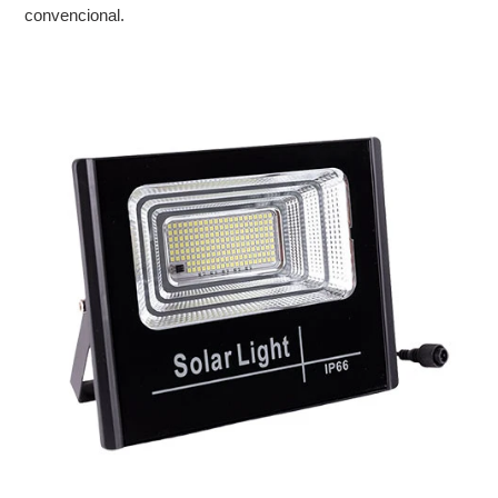
convencional.