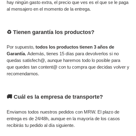
hay ningún gasto extra, el precio que ves es el que se le paga
al mensajero en el momento de la entrega.
♻️ Tienen garantía los productos?
Por supuesto,
todos los productos tienen 3 años de
Garantía.
Además, tienes 15 días para devolverlos
si no
quedas satisfech@, aunque haremos todo lo posible para
que quedes tan content@ con tu compra que decidas volver y
recomendarnos.
🚚 Cuál es la empresa de transporte?
Enviamos todos nuestros pedidos con MRW. El plazo de
entrega es de 24/48h, aunque en la mayoría de los casos
recibirás tu pedido al día siguiente.