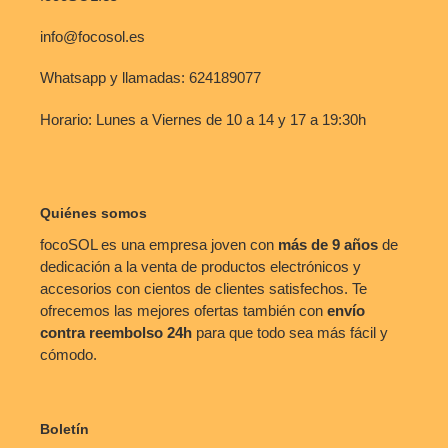
info@focosol.es
Whatsapp y llamadas: 624189077
Horario: Lunes a Viernes de 10 a 14 y 17 a 19:30h
Quiénes somos
focoSOL es una empresa joven con
más de 9 años
de
dedicación a la venta de productos electrónicos y
accesorios con cientos de clientes satisfechos. Te
ofrecemos las mejores ofertas también con
envío
contra reembolso
24h
para que todo sea más fácil y
cómodo.
Boletín