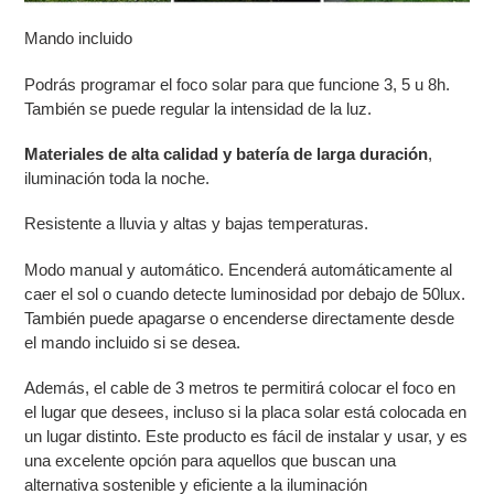
Mando incluido
Podrás programar el foco solar para que funcione 3, 5 u 8h.
También se puede regular la intensidad de la luz.
Materiales de alta calidad y batería de larga duración
,
iluminación toda la noche.
Resistente a lluvia y altas y bajas temperaturas.
Modo manual y automático. Encenderá automáticamente al
caer el sol o cuando detecte luminosidad por debajo de 50lux.
También puede apagarse o encenderse directamente desde
el mando incluido si se desea.
Además, el cable de 3 metros te permitirá colocar el foco en
el lugar que desees, incluso si la placa solar está colocada en
un lugar distinto. Este producto es fácil de instalar y usar, y es
una excelente opción para aquellos que buscan una
alternativa sostenible y eficiente a la iluminación