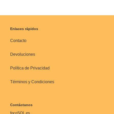
Enlaces rápidos
Contacto
Devoluciones
Política de Privacidad
Términos y Condiciones
Contáctanos
focoSOL.es