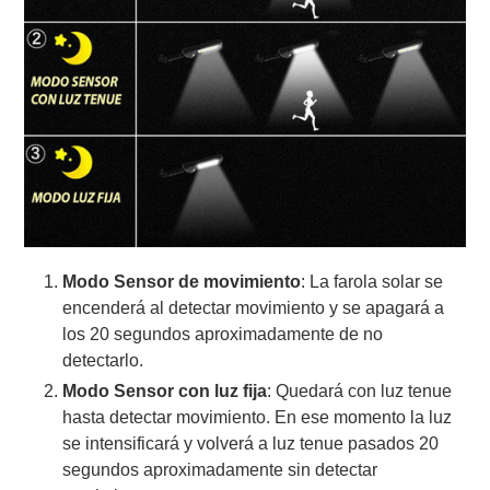
Modo Sensor de movimiento
: La farola solar se
encenderá al detectar movimiento y se apagará a
los 20 segundos aproximadamente de no
detectarlo.
Modo Sensor con luz fija
: Quedará con luz tenue
hasta detectar movimiento. En ese momento la luz
se intensificará y volverá a luz tenue pasados 20
segundos aproximadamente sin detectar