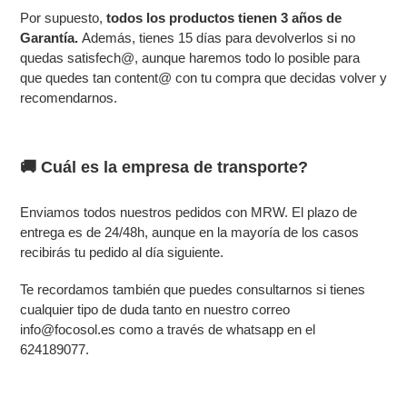
Por supuesto,
todos los productos tienen 3 años de
Garantía.
Además, tienes 15 días para devolverlos
si no
quedas satisfech@, aunque haremos todo lo posible para
que quedes tan content@ con tu compra que decidas volver y
recomendarnos.
🚚 Cuál es la empresa de transporte?
Enviamos todos nuestros pedidos con MRW. El plazo de
entrega es de 24/48h, aunque en la mayoría de los casos
recibirás tu pedido al día siguiente.
Te recordamos también que puedes consultarnos si tienes
cualquier tipo de duda tanto en nuestro correo
info@focosol.es como a través de whatsapp en el
624189077
.