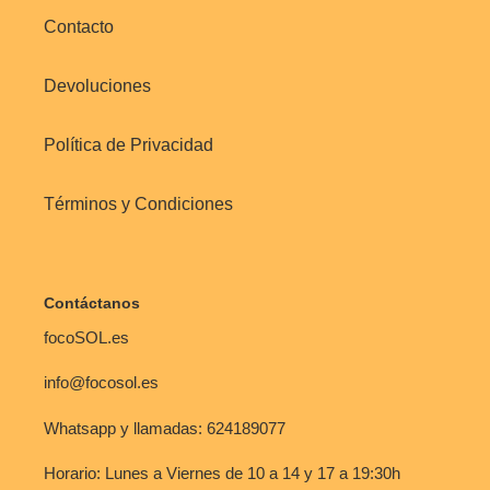
Contacto
Devoluciones
Política de Privacidad
Términos y Condiciones
Contáctanos
focoSOL.es
info@focosol.es
Whatsapp y llamadas: 624189077
Horario: Lunes a Viernes de 10 a 14 y 17 a 19:30h