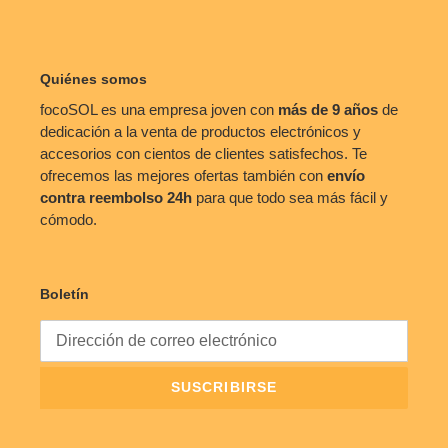
Quiénes somos
focoSOL es una empresa joven con
más de 9 años
de
dedicación a la venta de productos electrónicos y
accesorios con cientos de clientes satisfechos. Te
ofrecemos las mejores ofertas también con
envío
contra reembolso
24h
para que todo sea más fácil y
cómodo.
Boletín
SUSCRIBIRSE