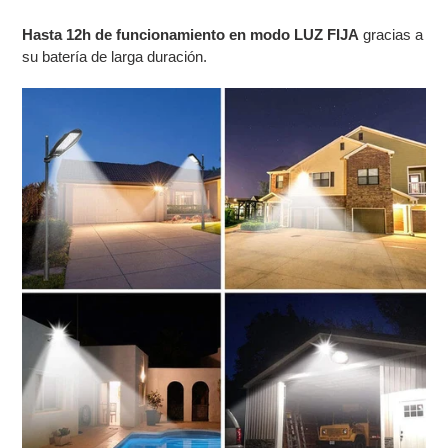
Hasta 12h de funcionamiento en modo LUZ FIJA
gracias a
su batería de larga duración.