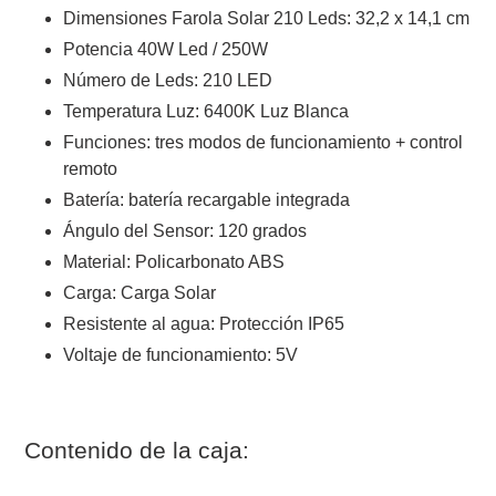
Dimensiones Farola Solar 210 Leds: 32,2 x 14,1 cm
Potencia 40W Led / 250W
Número de Leds: 210 LED
Temperatura Luz: 6400K Luz Blanca
Funciones: tres modos de funcionamiento + control
remoto
Batería: batería recargable integrada
Ángulo del Sensor: 120 grados
Material: Policarbonato ABS
Carga: Carga Solar
Resistente al agua: Protección IP65
Voltaje de funcionamiento: 5V
Contenido de la caja: