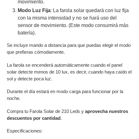
movimiento.
Modo Luz Fija
: La farola solar quedará con luz fija
con la misma intensidad y no se hará uso del
sensor de movimiento. (Este modo consumirá más
batería).
Se incluye mando a distancia para que puedas elegir el modo
que prefieras cómodamente.
La farola se encenderá automáticamente cuando el panel
solar detecte menos de 10 lux, es decir, cuando haya caído el
sol y detecte poca luz.
Durante el día estará en modo carga para funcionar por la
noche.
Compra tu Farola Solar de 210 Leds y
aprovecha nuestros
descuentos por cantidad
.
Especificaciones: