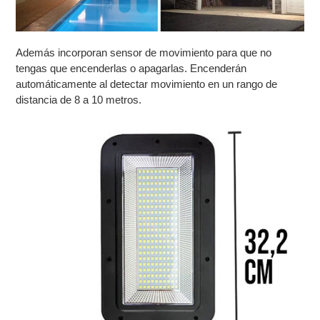
Además incorporan sensor de movimiento para que no
tengas que encenderlas o apagarlas. Encenderán
automáticamente al detectar movimiento en un rango de
distancia de 8 a 10 metros.