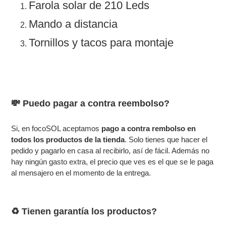
Farola solar de 210 Leds
Mando a distancia
Tornillos y tacos para montaje
💸 Puedo pagar a contra reembolso?
Si, en focoSOL aceptamos
pago a contra rembolso en
todos los productos de la tienda
. Solo tienes que hacer el
pedido y pagarlo en casa al recibirlo, así de fácil. Además no
hay ningún gasto extra, el precio que ves es el que se le paga
al mensajero en el momento de la entrega.
♻️ Tienen garantía los productos?