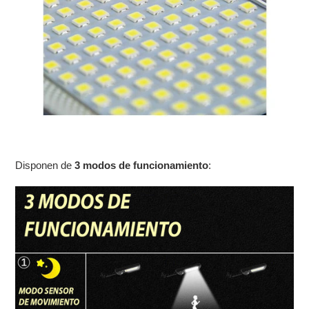
Disponen de
3 modos de funcionamiento
: