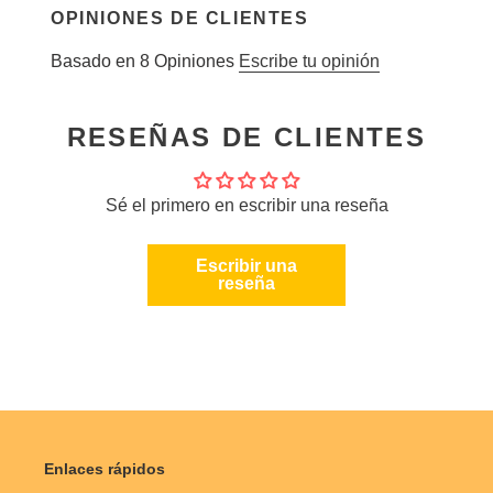
OPINIONES DE CLIENTES
Basado en 8 Opiniones
Escribe tu opinión
RESEÑAS DE CLIENTES
Sé el primero en escribir una reseña
Escribir una
reseña
Enlaces rápidos