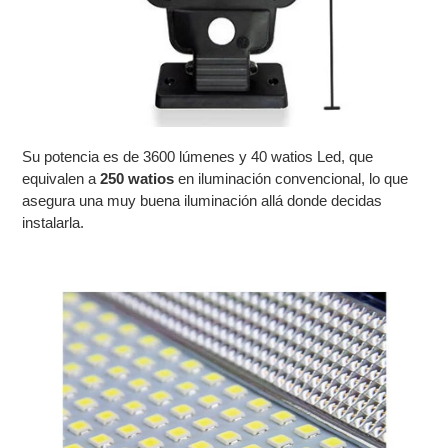
Su potencia es de 3600 lúmenes y 40 watios Led, que
equivalen a
250 watios
en iluminación convencional, lo que
asegura una muy buena iluminación allá donde decidas
instalarla.