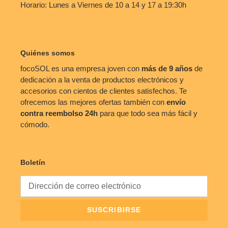
Horario: Lunes a Viernes de 10 a 14 y 17 a 19:30h
Quiénes somos
focoSOL es una empresa joven con
más de 9 años
de
dedicación a la venta de productos electrónicos y
accesorios con cientos de clientes satisfechos. Te
ofrecemos las mejores ofertas también con
envío
contra reembolso
24h
para que todo sea más fácil y
cómodo.
Boletín
SUSCRIBIRSE